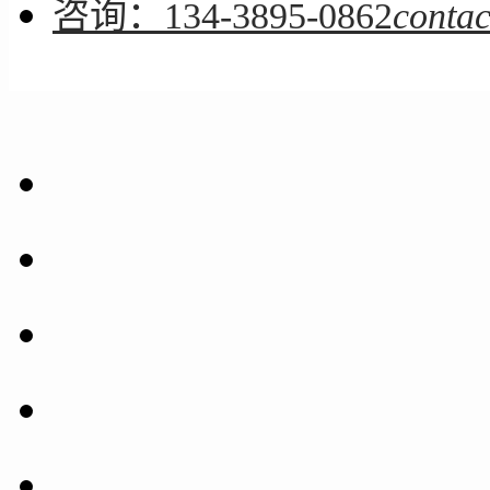
咨询：134-3895-0862
contac