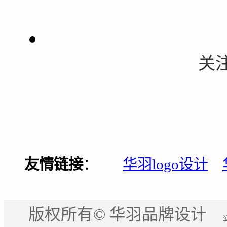
关
友情链接
：
华羽logo设计
版权所有© 华羽品牌设计
蜀