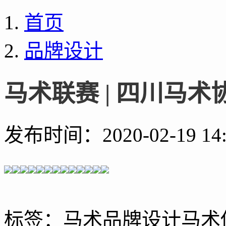
首页
品牌设计
马术联赛 | 四川马术协
发布时间：
2020-02-19 14
标签：
马术品牌设计
马术