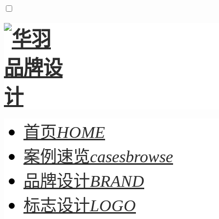
首页
HOME
案例速览
casesbrowse
品牌设计
BRAND
标志设计
LOGO