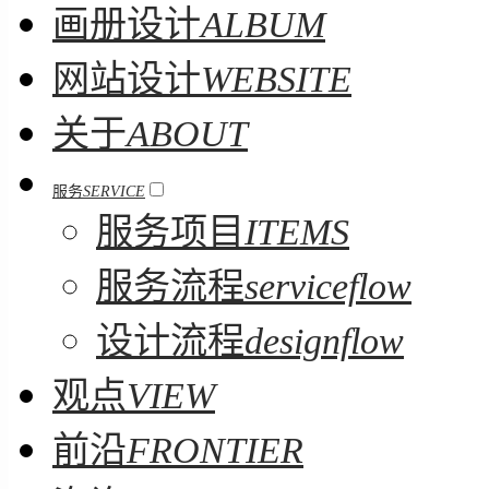
画册设计
ALBUM
网站设计
WEBSITE
关于
ABOUT
服务
SERVICE
服务项目
ITEMS
服务流程
serviceflow
设计流程
designflow
观点
VIEW
前沿
FRONTIER