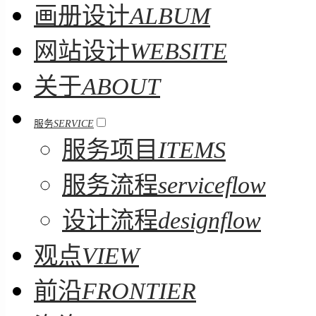
画册设计
ALBUM
网站设计
WEBSITE
关于
ABOUT
服务
SERVICE
服务项目
ITEMS
服务流程
serviceflow
设计流程
designflow
观点
VIEW
前沿
FRONTIER