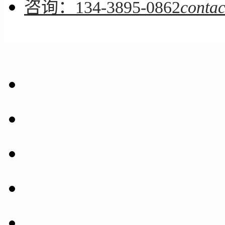
咨询：134-3895-0862
contac