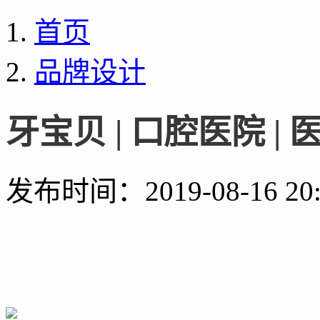
首页
品牌设计
牙宝贝 | 口腔医院 |
发布时间：
2019-08-16 20