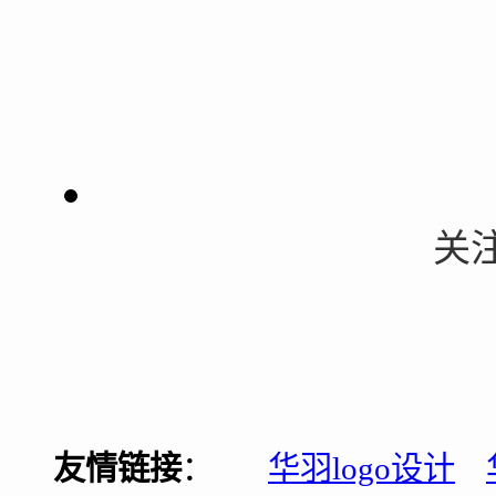
关
友情链接
：
华羽logo设计