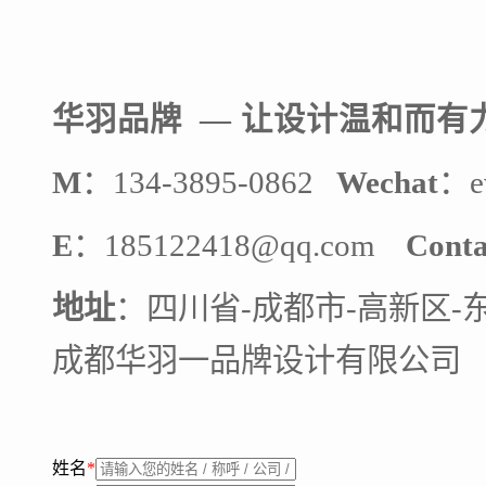
华羽品牌 — 让设计
温和而有
M
：134-3895-0862
Wechat
：e
E
：185122418@qq.com
Conta
地址
：四川省-成都市-高新区-
成都华羽一品牌设计有限公司
姓名
*