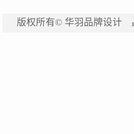
版权所有© 华羽品牌设计
蜀