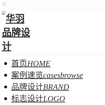
首页
HOME
案例速览
casesbrowse
品牌设计
BRAND
标志设计
LOGO